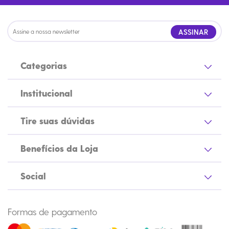
ASSINAR
Categorias
Institucional
Tire suas dúvidas
Benefícios da Loja
Social
Formas de pagamento