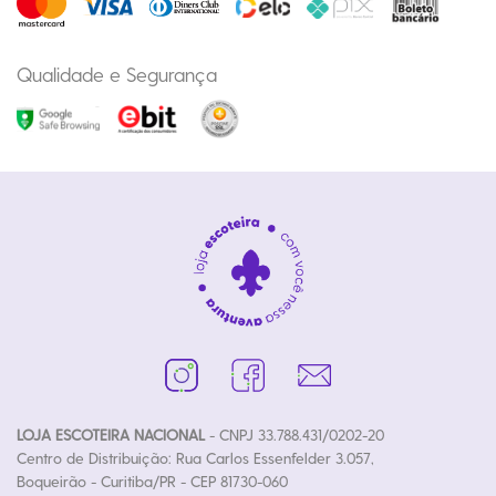
Qualidade e Segurança
LOJA ESCOTEIRA NACIONAL
- CNPJ 33.788.431/0202-20
Centro de Distribuição: Rua Carlos Essenfelder 3.057,
Boqueirão - Curitiba/PR - CEP 81730-060