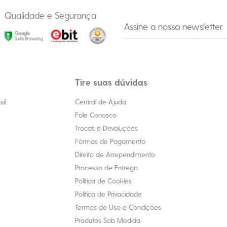
Qualidade e Segurança
Tire suas dúvidas
il
Central de Ajuda
Fale Conosco
Trocas e Devoluções
Formas de Pagamento
Direito de Arrependimento
Processo de Entrega
Política de Cookies
Política de Privacidade
Termos de Uso e Condições
Produtos Sob Medida