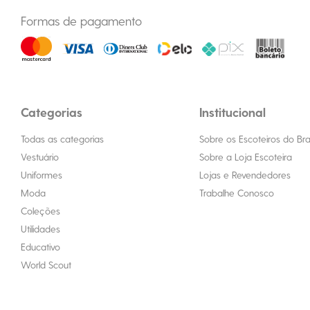
Formas de pagamento
Categorias
Institucional
Todas as categorias
Sobre os Escoteiros do Bras
Vestuário
Sobre a Loja Escoteira
Uniformes
Lojas e Revendedores
Moda
Trabalhe Conosco
Coleções
Utilidades
Educativo
World Scout