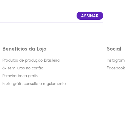
ASSINAR
Benefícios da Loja
Social
Produtos de produção Brasileira
Instagram
6x sem juros no cartão
Facebook
Primeira troca grátis
Frete grátis consulte o regulamento