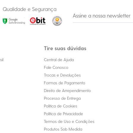
Qualidade e Segurança
Tire suas dúvidas
il
Central de Ajuda
Fale Conosco
Trocas e Devoluções
Formas de Pagamento
Direito de Arrependimento
Processo de Entrega
Política de Cookies
Política de Privacidade
Termos de Uso e Condições
Produtos Sob Medida