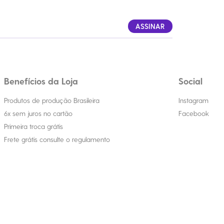
ASSINAR
Benefícios da Loja
Social
Produtos de produção Brasileira
Instagram
6x sem juros no cartão
Facebook
Primeira troca grátis
Frete grátis consulte o regulamento