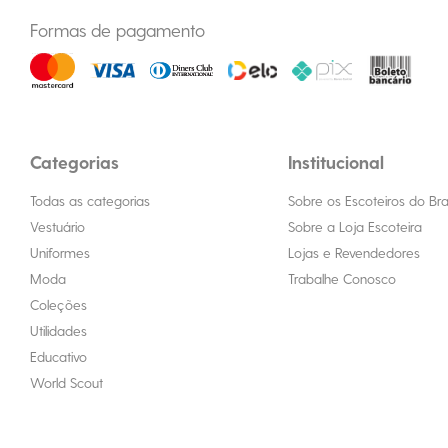
Formas de pagamento
Categorias
Institucional
Todas as categorias
Sobre os Escoteiros do Bras
Vestuário
Sobre a Loja Escoteira
Uniformes
Lojas e Revendedores
Moda
Trabalhe Conosco
Coleções
Utilidades
Educativo
World Scout