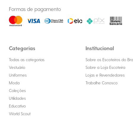
Formas de pagamento
Categorias
Institucional
Todas as categorias
Sobre os Escoteiros do Bras
Vestuário
Sobre a Loja Escoteira
Uniformes
Lojas e Revendedores
Moda
Trabalhe Conosco
Coleções
Utilidades
Educativo
World Scout