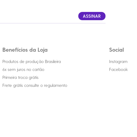
ASSINAR
Benefícios da Loja
Social
Produtos de produção Brasileira
Instagram
6x sem juros no cartão
Facebook
Primeira troca grátis
Frete grátis consulte o regulamento