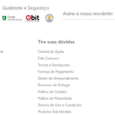
Qualidade e Segurança
Tire suas dúvidas
il
Central de Ajuda
Fale Conosco
Trocas e Devoluções
Formas de Pagamento
Direito de Arrependimento
Processo de Entrega
Política de Cookies
Política de Privacidade
Termos de Uso e Condições
Produtos Sob Medida