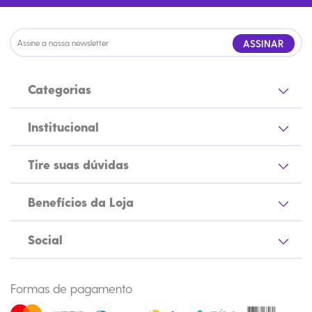
ASSINAR
Categorias
Institucional
Tire suas dúvidas
Benefícios da Loja
Social
Formas de pagamento