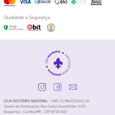
Qualidade e Segurança
LOJA ESCOTEIRA NACIONAL
- CNPJ 33.788.431/0202-20
Centro de Distribuição: Rua Carlos Essenfelder 3.057,
Boqueirão - Curitiba/PR - CEP 81730-060