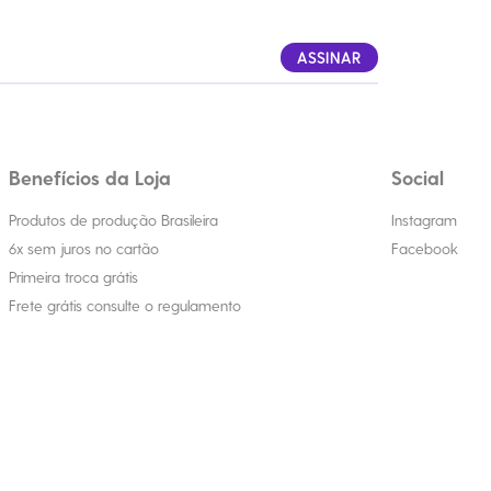
ASSINAR
Benefícios da Loja
Social
Produtos de produção Brasileira
Instagram
6x sem juros no cartão
Facebook
Primeira troca grátis
Frete grátis consulte o regulamento