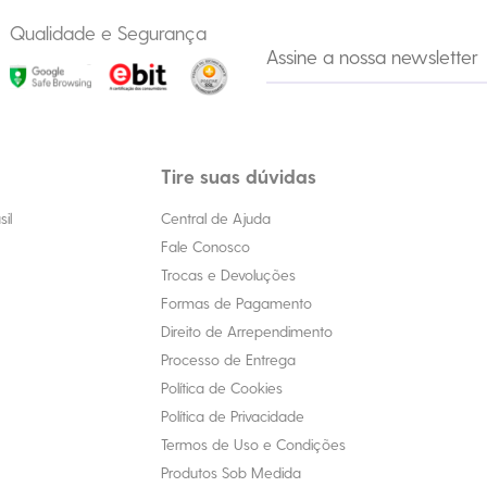
Qualidade e Segurança
Tire suas dúvidas
il
Central de Ajuda
Fale Conosco
Trocas e Devoluções
Formas de Pagamento
Direito de Arrependimento
Processo de Entrega
Política de Cookies
Política de Privacidade
Termos de Uso e Condições
Produtos Sob Medida