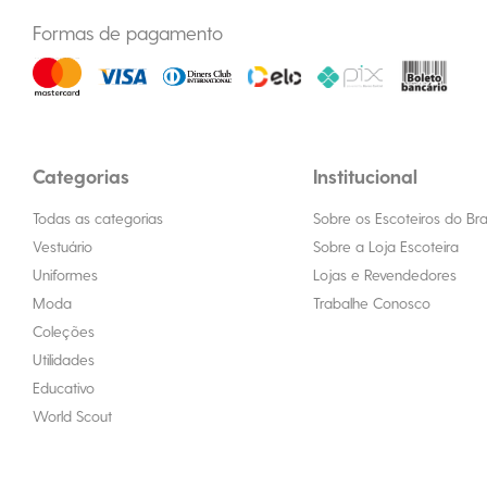
Formas de pagamento
Categorias
Institucional
Todas as categorias
Sobre os Escoteiros do Bras
Vestuário
Sobre a Loja Escoteira
Uniformes
Lojas e Revendedores
Moda
Trabalhe Conosco
Coleções
Utilidades
Educativo
World Scout