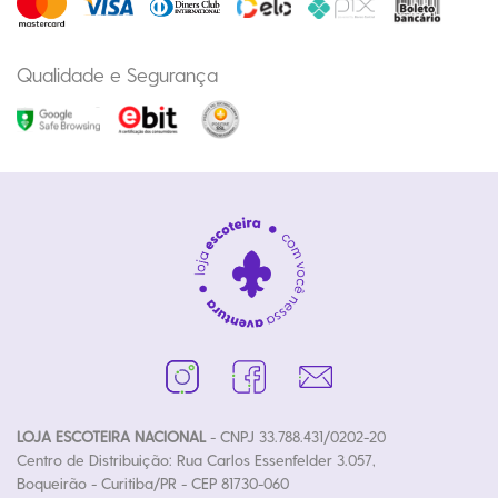
Qualidade e Segurança
LOJA ESCOTEIRA NACIONAL
- CNPJ 33.788.431/0202-20
Centro de Distribuição: Rua Carlos Essenfelder 3.057,
Boqueirão - Curitiba/PR - CEP 81730-060