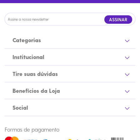
ASSINAR
Categorias
Institucional
Tire suas dúvidas
Benefícios da Loja
Social
Formas de pagamento