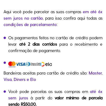
Aqui você pode parcelar as suas compras
em até 6x
sem juros no cartão
, para isso confira aqui todas as
condições de parcelamento:
Os pagamentos feitos no cartão de crédito podem
levar
até 2 dias corridos
para o recebimento e
confirmação de pagamento.
Bandeiras aceitas para cartão de crédito são:
Master,
Visa, Diners e Elo
Você pode parcelas as suas compras em
até 6x
sem juros
à partir do
valor mínimo de parcela
sendo R$50,00.