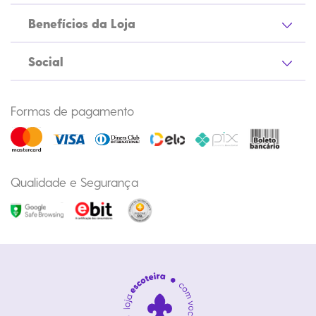
Benefícios da Loja
Social
Formas de pagamento
Qualidade e Segurança