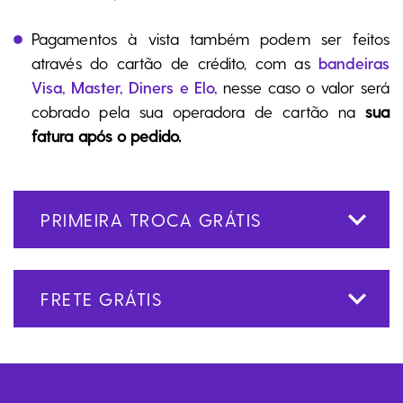
Pagamentos à vista também podem ser feitos
através do cartão de crédito, com as
bandeiras
Visa, Master, Diners e Elo,
nesse caso o valor será
cobrado pela sua operadora de cartão na
sua
fatura após o pedido.
PRIMEIRA TROCA GRÁTIS
FRETE GRÁTIS