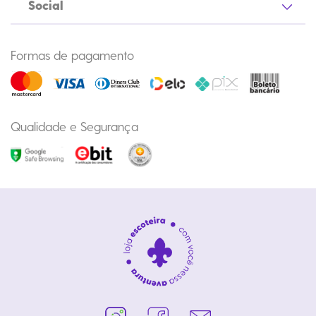
Social
Formas de pagamento
Qualidade e Segurança