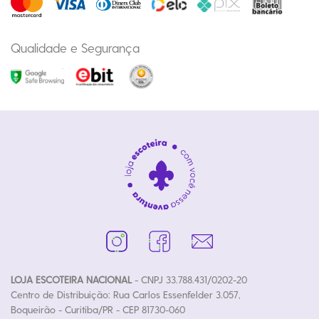
Qualidade e Segurança
LOJA ESCOTEIRA NACIONAL
- CNPJ 33.788.431/0202-20
Centro de Distribuição: Rua Carlos Essenfelder 3.057,
Boqueirão - Curitiba/PR - CEP 81730-060