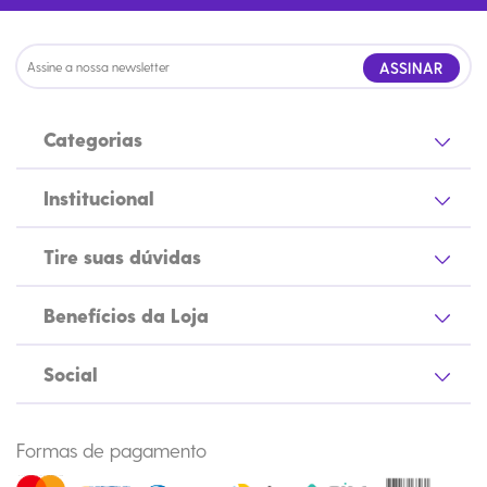
ASSINAR
Categorias
Institucional
Tire suas dúvidas
Benefícios da Loja
Social
Formas de pagamento