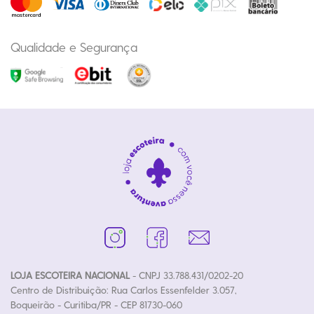
Qualidade e Segurança
LOJA ESCOTEIRA NACIONAL
- CNPJ 33.788.431/0202-20
Centro de Distribuição: Rua Carlos Essenfelder 3.057,
Boqueirão - Curitiba/PR - CEP 81730-060