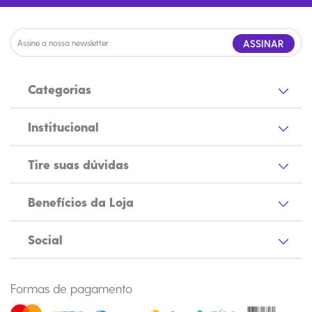
ASSINAR
Categorias
Institucional
Tire suas dúvidas
Benefícios da Loja
Social
Formas de pagamento