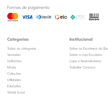
Formas de pagamento
Categorias
Institucional
Todas as categorias
Sobre os Escoteiros do Bras
Vestuário
Sobre a Loja Escoteira
Uniformes
Lojas e Revendedores
Moda
Trabalhe Conosco
Coleções
Utilidades
Educativo
World Scout