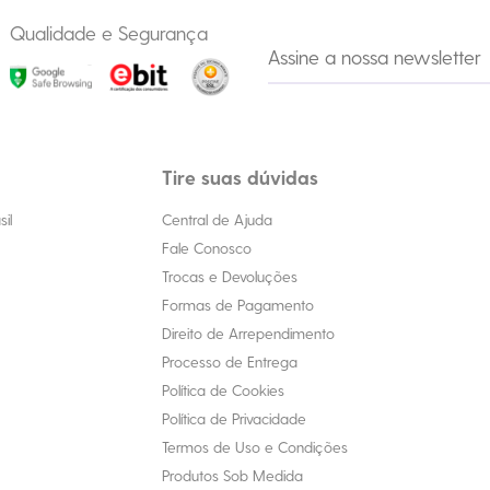
Qualidade e Segurança
Tire suas dúvidas
il
Central de Ajuda
Fale Conosco
Trocas e Devoluções
Formas de Pagamento
Direito de Arrependimento
Processo de Entrega
Política de Cookies
Política de Privacidade
Termos de Uso e Condições
Produtos Sob Medida