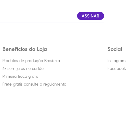
ASSINAR
Benefícios da Loja
Social
Produtos de produção Brasileira
Instagram
6x sem juros no cartão
Facebook
Primeira troca grátis
Frete grátis consulte o regulamento