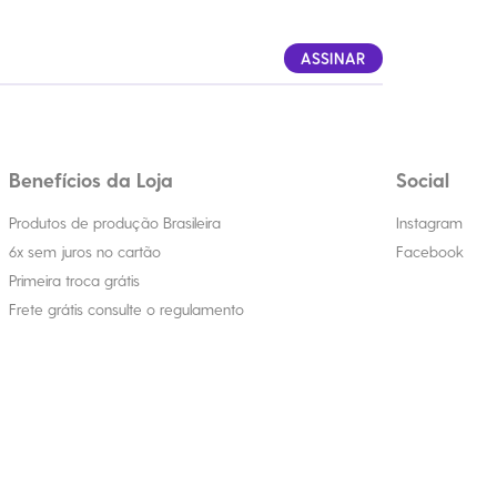
ASSINAR
Benefícios da Loja
Social
Produtos de produção Brasileira
Instagram
6x sem juros no cartão
Facebook
Primeira troca grátis
Frete grátis consulte o regulamento