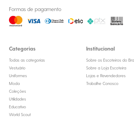
Formas de pagamento
Categorias
Institucional
Todas as categorias
Sobre os Escoteiros do Bras
Vestuário
Sobre a Loja Escoteira
Uniformes
Lojas e Revendedores
Moda
Trabalhe Conosco
Coleções
Utilidades
Educativo
World Scout