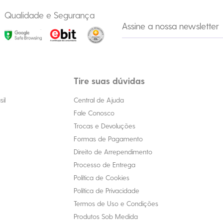
Qualidade e Segurança
Tire suas dúvidas
il
Central de Ajuda
Fale Conosco
Trocas e Devoluções
Formas de Pagamento
Direito de Arrependimento
Processo de Entrega
Política de Cookies
Política de Privacidade
Termos de Uso e Condições
Produtos Sob Medida