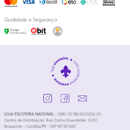
Qualidade e Segurança
LOJA ESCOTEIRA NACIONAL
- CNPJ 33.788.431/0202-20
Centro de Distribuição: Rua Carlos Essenfelder 3.057,
Boqueirão - Curitiba/PR - CEP 81730-060