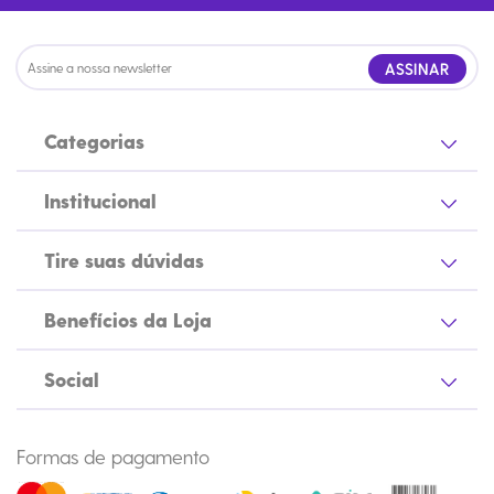
ASSINAR
Categorias
Institucional
Tire suas dúvidas
Benefícios da Loja
Social
Formas de pagamento