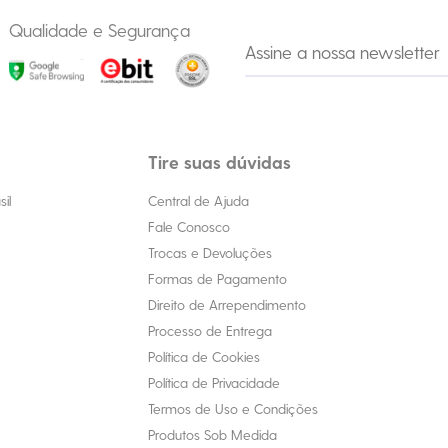
Qualidade e Segurança
Tire suas dúvidas
il
Central de Ajuda
Fale Conosco
Trocas e Devoluções
Formas de Pagamento
Direito de Arrependimento
Processo de Entrega
Política de Cookies
Política de Privacidade
Termos de Uso e Condições
Produtos Sob Medida