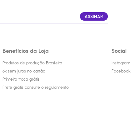
ASSINAR
Benefícios da Loja
Social
Produtos de produção Brasileira
Instagram
6x sem juros no cartão
Facebook
Primeira troca grátis
Frete grátis consulte o regulamento