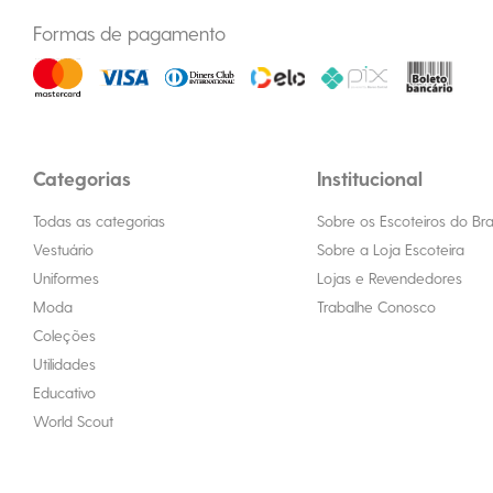
Formas de pagamento
Categorias
Institucional
Todas as categorias
Sobre os Escoteiros do Bras
Vestuário
Sobre a Loja Escoteira
Uniformes
Lojas e Revendedores
Moda
Trabalhe Conosco
Coleções
Utilidades
Educativo
World Scout