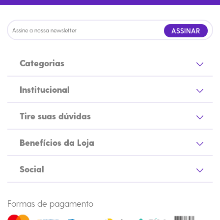
ASSINAR
Categorias
Institucional
Tire suas dúvidas
Benefícios da Loja
Social
Formas de pagamento