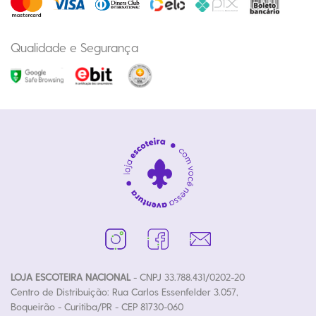
Qualidade e Segurança
LOJA ESCOTEIRA NACIONAL
- CNPJ 33.788.431/0202-20
Centro de Distribuição: Rua Carlos Essenfelder 3.057,
Boqueirão - Curitiba/PR - CEP 81730-060