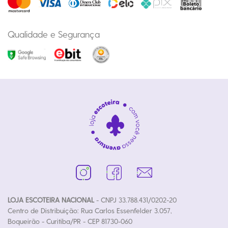
Qualidade e Segurança
LOJA ESCOTEIRA NACIONAL
- CNPJ 33.788.431/0202-20
Centro de Distribuição: Rua Carlos Essenfelder 3.057,
Boqueirão - Curitiba/PR - CEP 81730-060