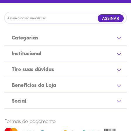
ASSINAR
Categorias
Institucional
Tire suas dúvidas
Benefícios da Loja
Social
Formas de pagamento