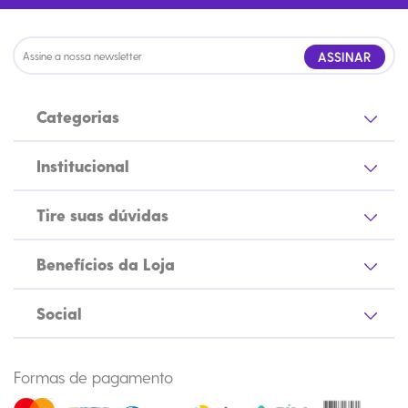
ASSINAR
Categorias
Institucional
Tire suas dúvidas
Benefícios da Loja
Social
Formas de pagamento