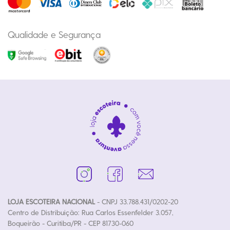
Qualidade e Segurança
LOJA ESCOTEIRA NACIONAL
- CNPJ 33.788.431/0202-20
Centro de Distribuição: Rua Carlos Essenfelder 3.057,
Boqueirão - Curitiba/PR - CEP 81730-060