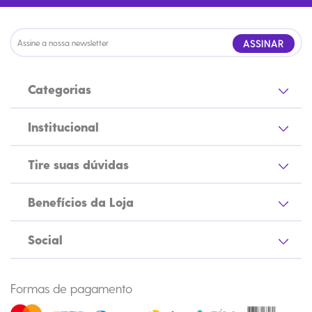
ASSINAR
Categorias
Institucional
Tire suas dúvidas
Benefícios da Loja
Social
Formas de pagamento