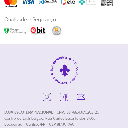
Qualidade e Segurança
LOJA ESCOTEIRA NACIONAL
- CNPJ 33.788.431/0202-20
Centro de Distribuição: Rua Carlos Essenfelder 3.057,
Boqueirão - Curitiba/PR - CEP 81730-060