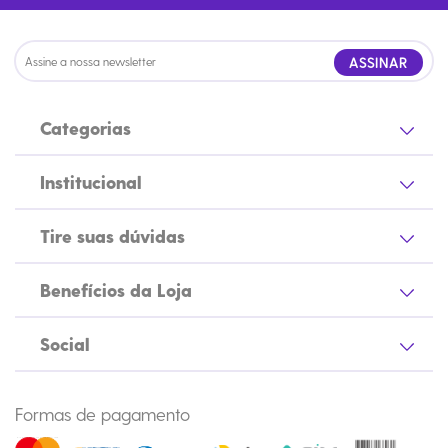
ASSINAR
Categorias
Institucional
Tire suas dúvidas
Benefícios da Loja
Social
Formas de pagamento