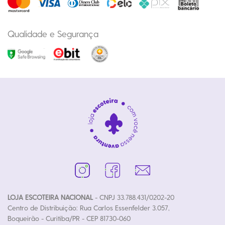
Qualidade e Segurança
LOJA ESCOTEIRA NACIONAL
- CNPJ 33.788.431/0202-20
Centro de Distribuição: Rua Carlos Essenfelder 3.057,
Boqueirão - Curitiba/PR - CEP 81730-060