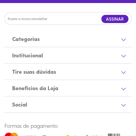
ASSINAR
Categorias
Institucional
Tire suas dúvidas
Benefícios da Loja
Social
Formas de pagamento