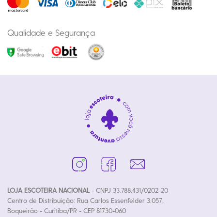
Qualidade e Segurança
LOJA ESCOTEIRA NACIONAL
- CNPJ 33.788.431/0202-20
Centro de Distribuição: Rua Carlos Essenfelder 3.057,
Boqueirão - Curitiba/PR - CEP 81730-060