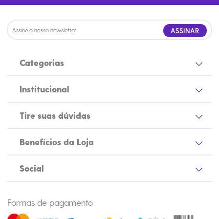
ASSINAR
Categorias
Institucional
Tire suas dúvidas
Benefícios da Loja
Social
Formas de pagamento