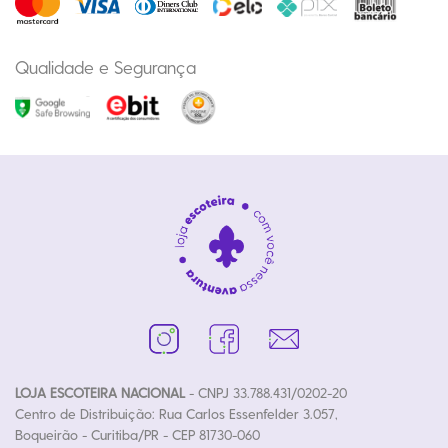
Qualidade e Segurança
LOJA ESCOTEIRA NACIONAL
- CNPJ 33.788.431/0202-20
Centro de Distribuição: Rua Carlos Essenfelder 3.057,
Boqueirão - Curitiba/PR - CEP 81730-060