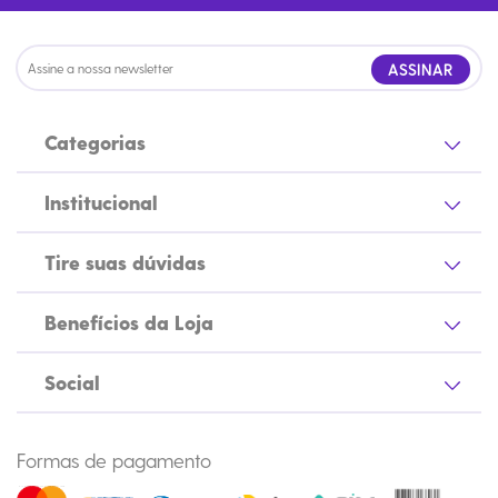
ASSINAR
Categorias
Institucional
Tire suas dúvidas
Benefícios da Loja
Social
Formas de pagamento