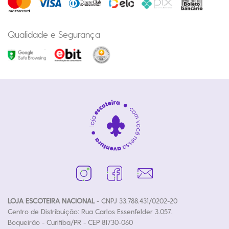
Qualidade e Segurança
LOJA ESCOTEIRA NACIONAL
- CNPJ 33.788.431/0202-20
Centro de Distribuição: Rua Carlos Essenfelder 3.057,
Boqueirão - Curitiba/PR - CEP 81730-060