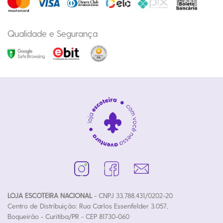
Qualidade e Segurança
LOJA ESCOTEIRA NACIONAL
- CNPJ 33.788.431/0202-20
Centro de Distribuição: Rua Carlos Essenfelder 3.057,
Boqueirão - Curitiba/PR - CEP 81730-060