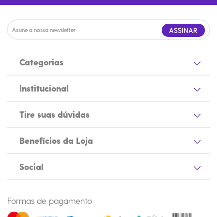
ASSINAR
Categorias
Institucional
Tire suas dúvidas
Benefícios da Loja
Social
Formas de pagamento