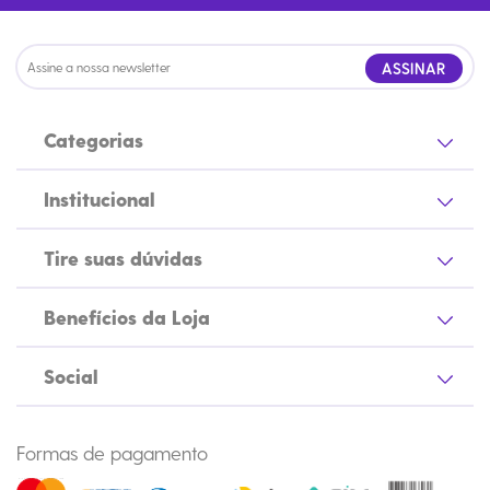
ASSINAR
Categorias
Institucional
Tire suas dúvidas
Benefícios da Loja
Social
Formas de pagamento