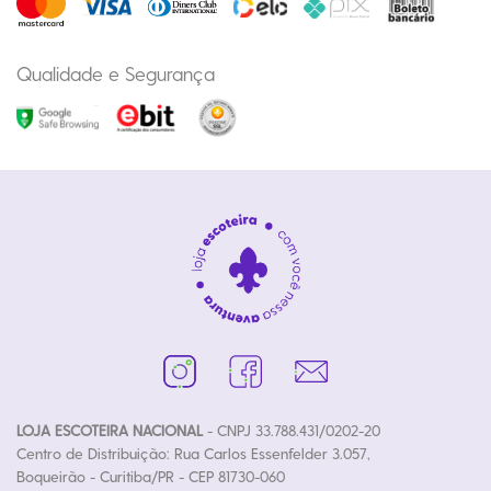
Qualidade e Segurança
LOJA ESCOTEIRA NACIONAL
- CNPJ 33.788.431/0202-20
Centro de Distribuição: Rua Carlos Essenfelder 3.057,
Boqueirão - Curitiba/PR - CEP 81730-060