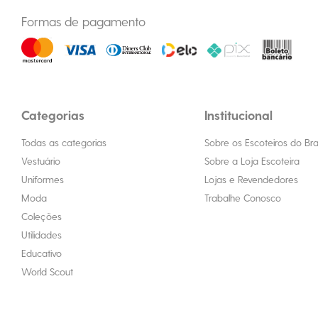
Formas de pagamento
Categorias
Institucional
Todas as categorias
Sobre os Escoteiros do Bras
Vestuário
Sobre a Loja Escoteira
Uniformes
Lojas e Revendedores
Moda
Trabalhe Conosco
Coleções
Utilidades
Educativo
World Scout