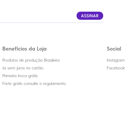
ASSINAR
Benefícios da Loja
Social
Produtos de produção Brasileira
Instagram
6x sem juros no cartão
Facebook
Primeira troca grátis
Frete grátis consulte o regulamento