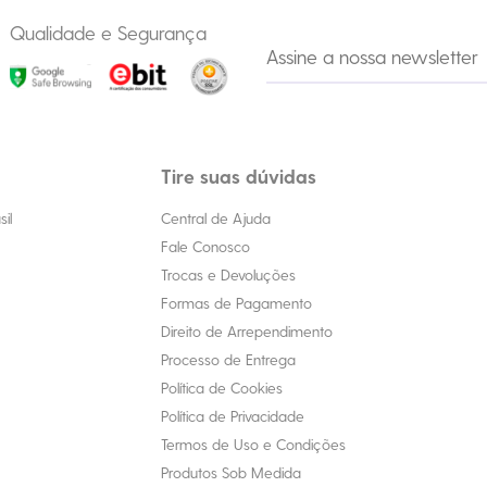
Qualidade e Segurança
Tire suas dúvidas
il
Central de Ajuda
Fale Conosco
Trocas e Devoluções
Formas de Pagamento
Direito de Arrependimento
Processo de Entrega
Política de Cookies
Política de Privacidade
Termos de Uso e Condições
Produtos Sob Medida