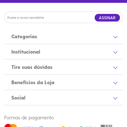
ASSINAR
Categorias
Institucional
Tire suas dúvidas
Benefícios da Loja
Social
Formas de pagamento