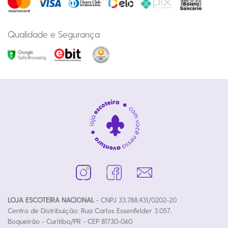
Qualidade e Segurança
LOJA ESCOTEIRA NACIONAL
- CNPJ 33.788.431/0202-20
Centro de Distribuição: Rua Carlos Essenfelder 3.057,
Boqueirão - Curitiba/PR - CEP 81730-060