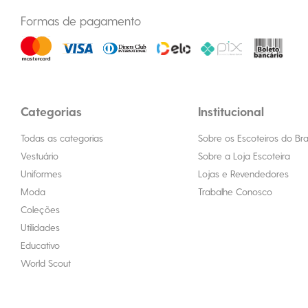
Formas de pagamento
Categorias
Institucional
Todas as categorias
Sobre os Escoteiros do Bras
Vestuário
Sobre a Loja Escoteira
Uniformes
Lojas e Revendedores
Moda
Trabalhe Conosco
Coleções
Utilidades
Educativo
World Scout