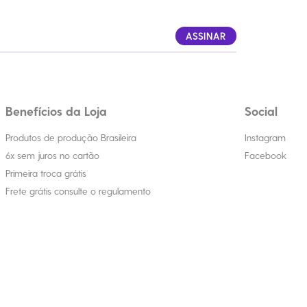
ASSINAR
Benefícios da Loja
Social
Produtos de produção Brasileira
Instagram
6x sem juros no cartão
Facebook
Primeira troca grátis
Frete grátis consulte o regulamento