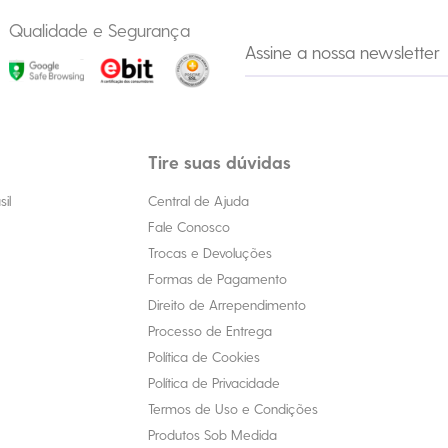
Qualidade e Segurança
Tire suas dúvidas
il
Central de Ajuda
Fale Conosco
Trocas e Devoluções
Formas de Pagamento
Direito de Arrependimento
Processo de Entrega
Política de Cookies
Política de Privacidade
Termos de Uso e Condições
Produtos Sob Medida