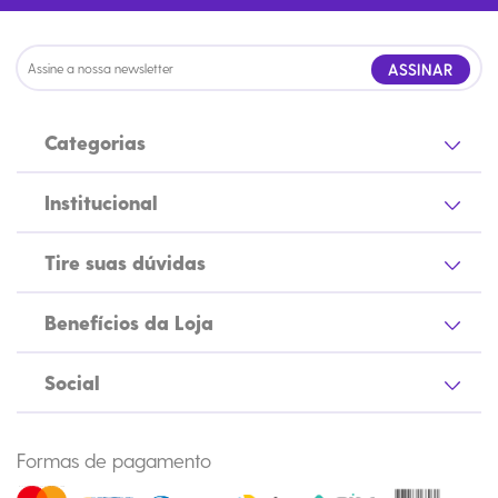
ASSINAR
Categorias
Institucional
Tire suas dúvidas
Benefícios da Loja
Social
Formas de pagamento