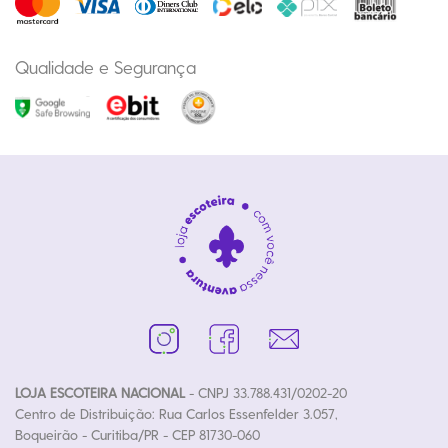
Qualidade e Segurança
LOJA ESCOTEIRA NACIONAL
- CNPJ 33.788.431/0202-20
Centro de Distribuição: Rua Carlos Essenfelder 3.057,
Boqueirão - Curitiba/PR - CEP 81730-060