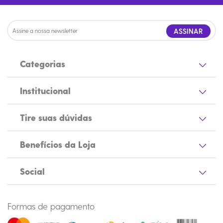
ASSINAR
Categorias
Institucional
Tire suas dúvidas
Benefícios da Loja
Social
Formas de pagamento