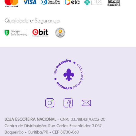
Qualidade e Segurança
LOJA ESCOTEIRA NACIONAL
- CNPJ 33.788.431/0202-20
Centro de Distribuição: Rua Carlos Essenfelder 3.057,
Boqueirão - Curitiba/PR - CEP 81730-060