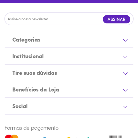
ASSINAR
Categorias
Institucional
Tire suas dúvidas
Benefícios da Loja
Social
Formas de pagamento