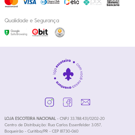
Qualidade e Segurança
LOJA ESCOTEIRA NACIONAL
- CNPJ 33.788.431/0202-20
Centro de Distribuição: Rua Carlos Essenfelder 3.057,
Boqueirão - Curitiba/PR - CEP 81730-060