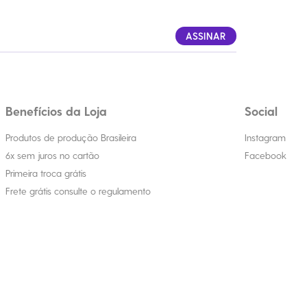
ASSINAR
Benefícios da Loja
Social
Produtos de produção Brasileira
Instagram
6x sem juros no cartão
Facebook
Primeira troca grátis
Frete grátis consulte o regulamento