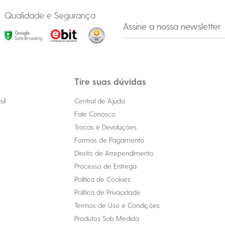
Qualidade e Segurança
Tire suas dúvidas
il
Central de Ajuda
Fale Conosco
Trocas e Devoluções
Formas de Pagamento
Direito de Arrependimento
Processo de Entrega
Política de Cookies
Política de Privacidade
Termos de Uso e Condições
Produtos Sob Medida