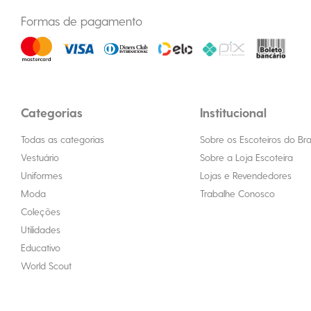
Formas de pagamento
Categorias
Institucional
Todas as categorias
Sobre os Escoteiros do Bras
Vestuário
Sobre a Loja Escoteira
Uniformes
Lojas e Revendedores
Moda
Trabalhe Conosco
Coleções
Utilidades
Educativo
World Scout