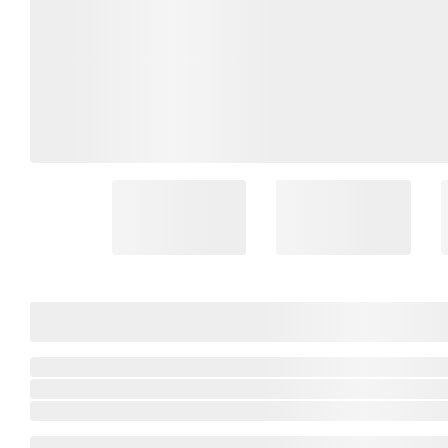
Coleção Brasil
Diversidades
Inclusão
Comemorativos