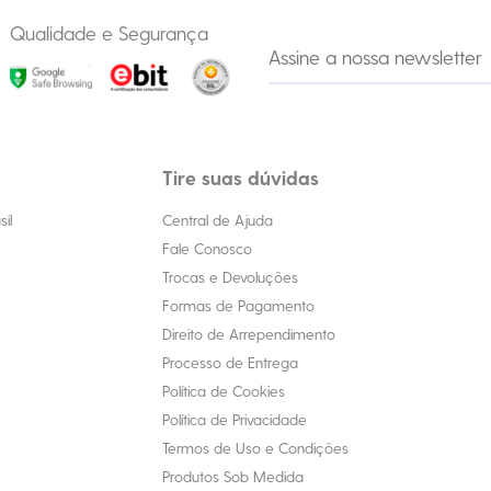
Qualidade e Segurança
Tire suas dúvidas
il
Central de Ajuda
Fale Conosco
Trocas e Devoluções
Formas de Pagamento
Direito de Arrependimento
Processo de Entrega
Política de Cookies
Política de Privacidade
Termos de Uso e Condições
Produtos Sob Medida