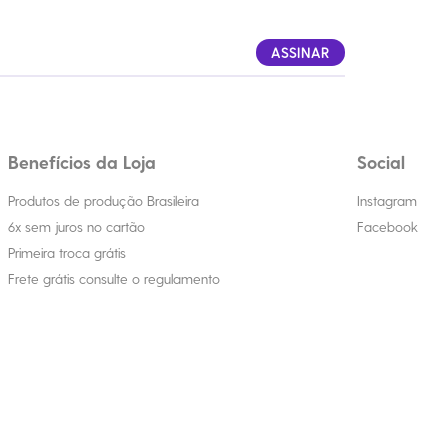
ASSINAR
Benefícios da Loja
Social
Produtos de produção Brasileira
Instagram
6x sem juros no cartão
Facebook
Primeira troca grátis
Frete grátis consulte o regulamento