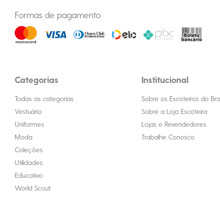
Formas de pagamento
Categorias
Institucional
Todas as categorias
Sobre os Escoteiros do Bras
Vestuário
Sobre a Loja Escoteira
Uniformes
Lojas e Revendedores
Moda
Trabalhe Conosco
Coleções
Utilidades
Educativo
World Scout