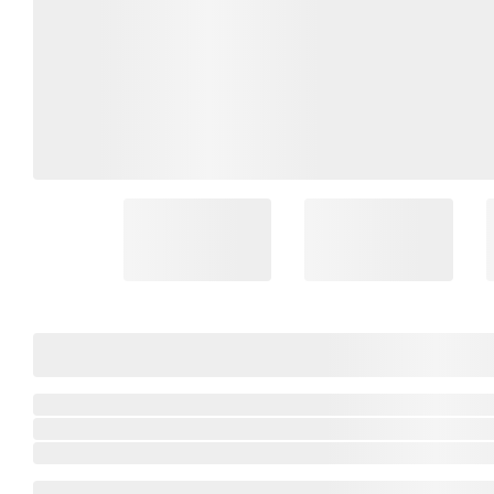
Coleção Brasil
Diversidades
Inclusão
Comemorativos