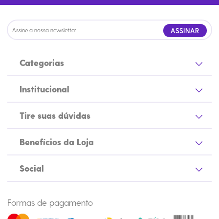
ASSINAR
Categorias
Institucional
Tire suas dúvidas
Benefícios da Loja
Social
Formas de pagamento