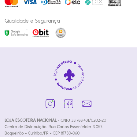
Qualidade e Segurança
LOJA ESCOTEIRA NACIONAL
- CNPJ 33.788.431/0202-20
Centro de Distribuição: Rua Carlos Essenfelder 3.057,
Boqueirão - Curitiba/PR - CEP 81730-060