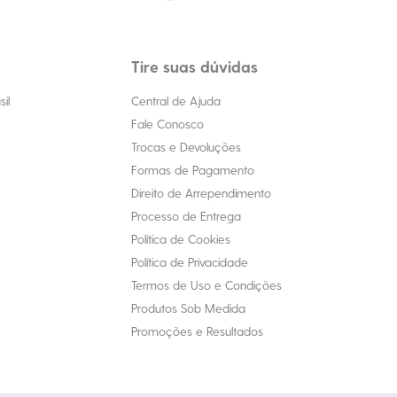
Tire suas dúvidas
il
Central de Ajuda
Fale Conosco
Trocas e Devoluções
Formas de Pagamento
Direito de Arrependimento
Processo de Entrega
Política de Cookies
Política de Privacidade
Termos de Uso e Condições
Produtos Sob Medida
Promoções e Resultados