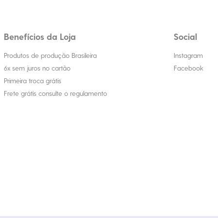
Benefícios da Loja
Social
Produtos de produção Brasileira
Instagram
6x sem juros no cartão
Facebook
Primeira troca grátis
Frete grátis consulte o regulamento