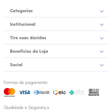
Categorias
Institucional
Tire suas dúvidas
Benefícios da Loja
Social
Formas de pagamento
Qualidade e Segurança