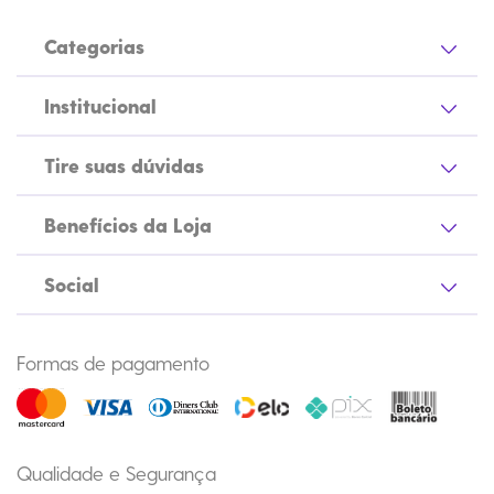
Categorias
Institucional
Tire suas dúvidas
Benefícios da Loja
Social
Formas de pagamento
Qualidade e Segurança