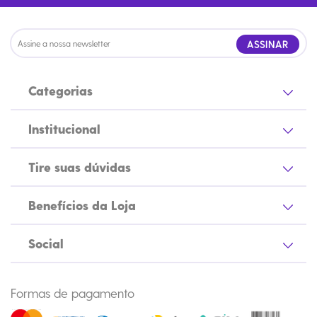
ASSINAR
Categorias
Institucional
Tire suas dúvidas
Benefícios da Loja
Social
Formas de pagamento