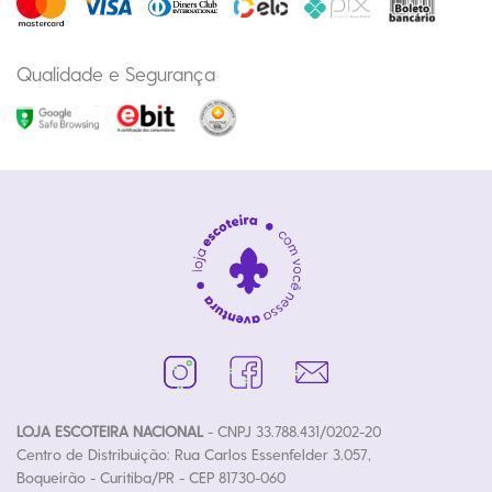
Qualidade e Segurança
LOJA ESCOTEIRA NACIONAL
- CNPJ 33.788.431/0202-20
Centro de Distribuição: Rua Carlos Essenfelder 3.057,
Boqueirão - Curitiba/PR - CEP 81730-060