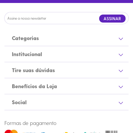
ASSINAR
Categorias
Institucional
Tire suas dúvidas
Benefícios da Loja
Social
Formas de pagamento