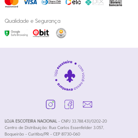
Qualidade e Segurança
LOJA ESCOTEIRA NACIONAL
- CNPJ 33.788.431/0202-20
Centro de Distribuição: Rua Carlos Essenfelder 3.057,
Boqueirão - Curitiba/PR - CEP 81730-060