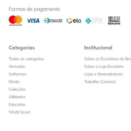
Formas de pagamento
Categorias
Institucional
Todas as categorias
Sobre os Escoteiros do Bras
Vestuário
Sobre a Loja Escoteira
Uniformes
Lojas e Revendedores
Moda
Trabalhe Conosco
Coleções
Utilidades
Educativo
World Scout