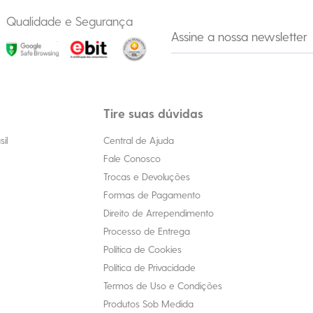
Qualidade e Segurança
Tire suas dúvidas
il
Central de Ajuda
Fale Conosco
Trocas e Devoluções
Formas de Pagamento
Direito de Arrependimento
Processo de Entrega
Política de Cookies
Política de Privacidade
Termos de Uso e Condições
Produtos Sob Medida