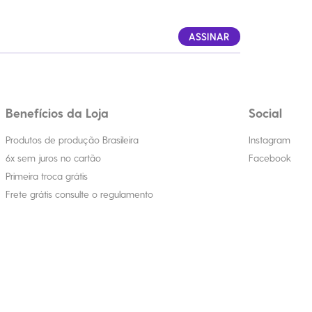
ASSINAR
Benefícios da Loja
Social
Produtos de produção Brasileira
Instagram
6x sem juros no cartão
Facebook
Primeira troca grátis
Frete grátis consulte o regulamento