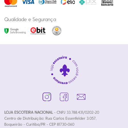
Qualidade e Segurança
LOJA ESCOTEIRA NACIONAL
- CNPJ 33.788.431/0202-20
Centro de Distribuição: Rua Carlos Essenfelder 3.057,
Boqueirão - Curitiba/PR - CEP 81730-060