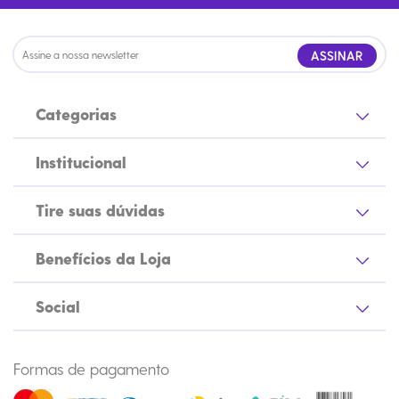
ASSINAR
Categorias
Institucional
Tire suas dúvidas
Benefícios da Loja
Social
Formas de pagamento