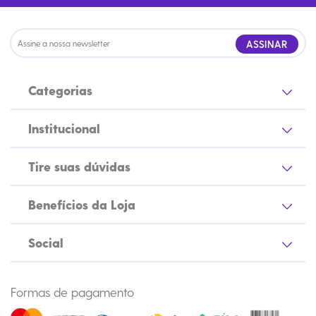
ASSINAR
Categorias
Institucional
Tire suas dúvidas
Benefícios da Loja
Social
Formas de pagamento