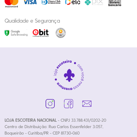
Qualidade e Segurança
LOJA ESCOTEIRA NACIONAL
- CNPJ 33.788.431/0202-20
Centro de Distribuição: Rua Carlos Essenfelder 3.057,
Boqueirão - Curitiba/PR - CEP 81730-060