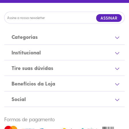
ASSINAR
Categorias
Institucional
Tire suas dúvidas
Benefícios da Loja
Social
Formas de pagamento