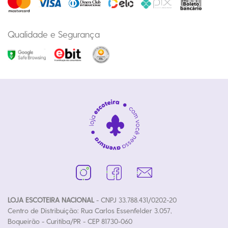
Qualidade e Segurança
LOJA ESCOTEIRA NACIONAL
- CNPJ 33.788.431/0202-20
Centro de Distribuição: Rua Carlos Essenfelder 3.057,
Boqueirão - Curitiba/PR - CEP 81730-060