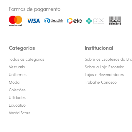
Formas de pagamento
Categorias
Institucional
Todas as categorias
Sobre os Escoteiros do Bras
Vestuário
Sobre a Loja Escoteira
Uniformes
Lojas e Revendedores
Moda
Trabalhe Conosco
Coleções
Utilidades
Educativo
World Scout