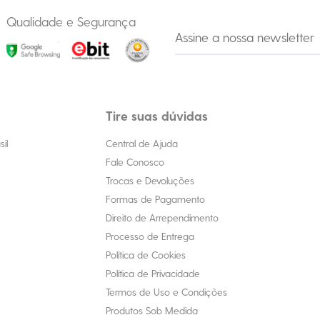
Qualidade e Segurança
Tire suas dúvidas
il
Central de Ajuda
Fale Conosco
Trocas e Devoluções
Formas de Pagamento
Direito de Arrependimento
Processo de Entrega
Política de Cookies
Política de Privacidade
Termos de Uso e Condições
Produtos Sob Medida