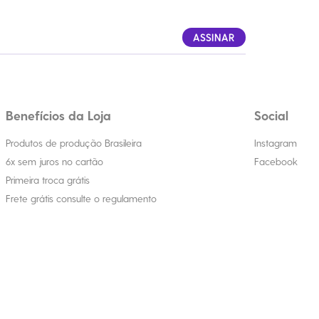
ASSINAR
Benefícios da Loja
Social
Produtos de produção Brasileira
Instagram
6x sem juros no cartão
Facebook
Primeira troca grátis
Frete grátis consulte o regulamento