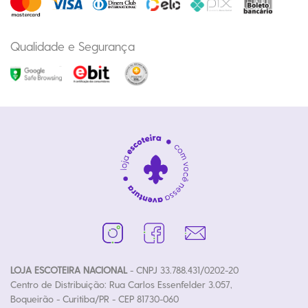
Qualidade e Segurança
LOJA ESCOTEIRA NACIONAL
- CNPJ 33.788.431/0202-20
Centro de Distribuição: Rua Carlos Essenfelder 3.057,
Boqueirão - Curitiba/PR - CEP 81730-060