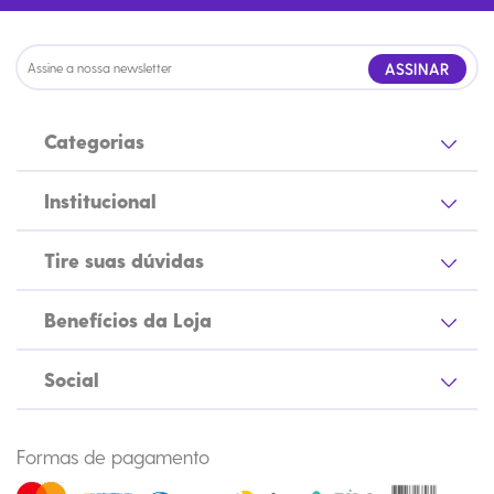
ASSINAR
Categorias
Institucional
Tire suas dúvidas
Benefícios da Loja
Social
Formas de pagamento