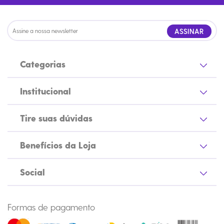
ASSINAR
Categorias
Institucional
Tire suas dúvidas
Benefícios da Loja
Social
Formas de pagamento