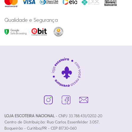
Qualidade e Segurança
LOJA ESCOTEIRA NACIONAL
- CNPJ 33.788.431/0202-20
Centro de Distribuição: Rua Carlos Essenfelder 3.057,
Boqueirão - Curitiba/PR - CEP 81730-060