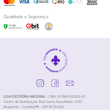
Qualidade e Segurança
LOJA ESCOTEIRA NACIONAL
- CNPJ 33.788.431/0202-20
Centro de Distribuição: Rua Carlos Essenfelder 3.057,
Boqueirão - Curitiba/PR - CEP 81730-060