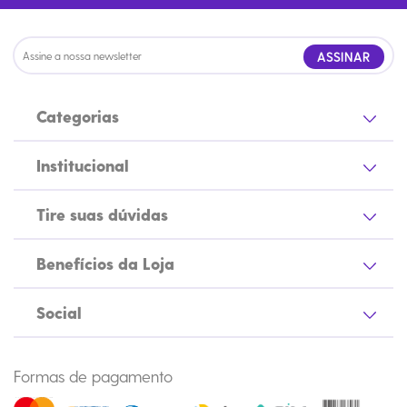
ASSINAR
Categorias
Institucional
Tire suas dúvidas
Benefícios da Loja
Social
Formas de pagamento