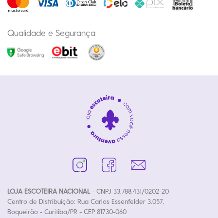
Qualidade e Segurança
LOJA ESCOTEIRA NACIONAL
- CNPJ 33.788.431/0202-20
Centro de Distribuição: Rua Carlos Essenfelder 3.057,
Boqueirão - Curitiba/PR - CEP 81730-060