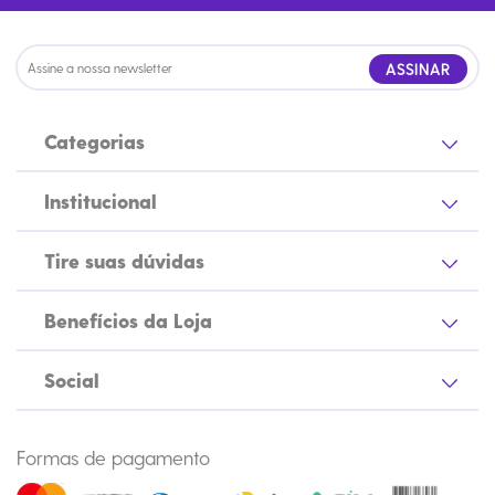
ASSINAR
Categorias
Institucional
Tire suas dúvidas
Benefícios da Loja
Social
Formas de pagamento