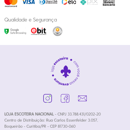
Qualidade e Segurança
LOJA ESCOTEIRA NACIONAL
- CNPJ 33.788.431/0202-20
Centro de Distribuição: Rua Carlos Essenfelder 3.057,
Boqueirão - Curitiba/PR - CEP 81730-060