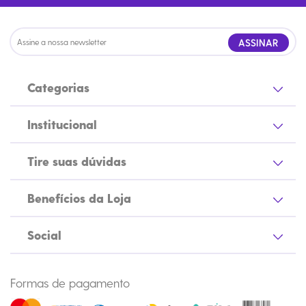
ASSINAR
Categorias
Institucional
Tire suas dúvidas
Benefícios da Loja
Social
Formas de pagamento