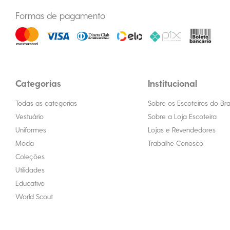
Formas de pagamento
Categorias
Institucional
Todas as categorias
Sobre os Escoteiros do Bras
Vestuário
Sobre a Loja Escoteira
Uniformes
Lojas e Revendedores
Moda
Trabalhe Conosco
Coleções
Utilidades
Educativo
World Scout