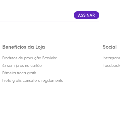
ASSINAR
Benefícios da Loja
Social
Produtos de produção Brasileira
Instagram
6x sem juros no cartão
Facebook
Primeira troca grátis
Frete grátis consulte o regulamento