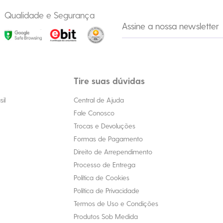
Qualidade e Segurança
Tire suas dúvidas
il
Central de Ajuda
Fale Conosco
Trocas e Devoluções
Formas de Pagamento
Direito de Arrependimento
Processo de Entrega
Política de Cookies
Política de Privacidade
Termos de Uso e Condições
Produtos Sob Medida